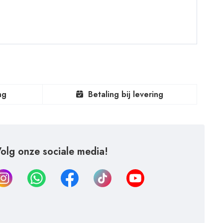
ng
Betaling bij levering
olg onze sociale media!