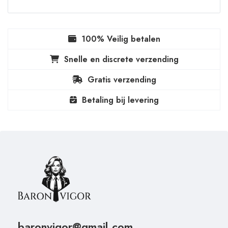
100% Veilig betalen
Snelle en discrete verzending
Gratis verzending
Betaling bij levering
baronvigor@gmail.com