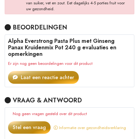
van suiker, vet en zout. Eet dagelijks 4-5 porties fruit voor
uw gezondheid.
BEOORDELINGEN
Alpha Everstrong Pasta Plus met Ginseng
Panax Kruidenmix Pot 240 g evaluaties en
opmerkingen
Er zijn nog geen beoordelingen voor dit product
Laat een reactie achter
VRAAG & ANTWOORD
Nog geen vragen gesteld over dit product
Stel een vraag
Informatie over gezondheidsverklaring