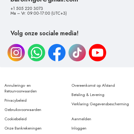
+1 505 220 3073
Ma – Vr: 09:00-17:00 (UTC+3)
Volg onze sociale media!
Annulerings- en
Overeenkomst op Afstand
Retourvoorwaarden
Betaling & Levering
Privacybeleid
Verklaring Gegevensbescherming
Gebruiksvoorwaarden
Cookiebeleid
Aanmelden
Onze Bankrekeningen
Inloggen