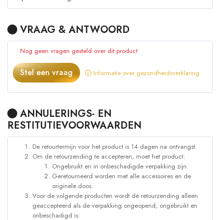
VRAAG & ANTWOORD
Nog geen vragen gesteld over dit product
Stel een vraag
Informatie over gezondheidsverklaring
ANNULERINGS- EN
RESTITUTIEVOORWAARDEN
De retourtermijn voor het product is 14 dagen na ontvangst.
Om de retourzending te accepteren, moet het product:
Ongebruikt en in onbeschadigde verpakking zijn.
Geretourneerd worden met alle accessoires en de
originele doos.
Voor de volgende producten wordt de retourzending alleen
geaccepteerd als de verpakking ongeopend, ongebruikt en
onbeschadigd is: