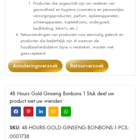
Producten die ongeschikt zijn om redenen van
gezondheid en hygiëne (cosmetica en persoonlijke
verzorgingsproducten, parfum, epileerapparaten,
scheerapparaten, koptelefoons, ondergoed,
badkleding, bikini's, etc.)
Retourzendingen van producten voor eenmalig gebruik en
producten die bederfelijk zijn of waarvan de
houdbaarheidsdatum bijna is verstreken, worden niet
geaccepteerd.
Annuleringsverzoek
Retourverzoek
48 Hours Gold Ginseng Bonbons 1 Stuk deel uw
product met uw vrienden:
SKU:
48-HOURS-GOLD-GINSENG-BONBONS-1-PCS-
0001738