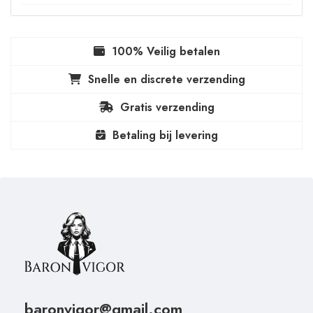
100% Veilig betalen
Snelle en discrete verzending
Gratis verzending
Betaling bij levering
baronvigor@gmail.com