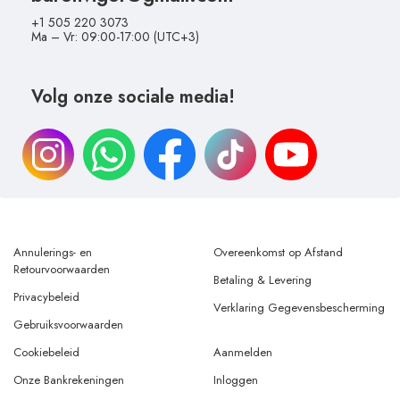
+1 505 220 3073
Ma – Vr: 09:00-17:00 (UTC+3)
Volg onze sociale media!
Annulerings- en
Overeenkomst op Afstand
Retourvoorwaarden
Betaling & Levering
Privacybeleid
Verklaring Gegevensbescherming
Gebruiksvoorwaarden
Cookiebeleid
Aanmelden
Onze Bankrekeningen
Inloggen