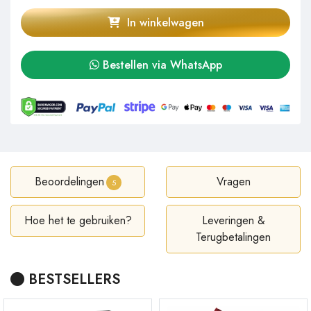
In winkelwagen
Bestellen via WhatsApp
Beoordelingen
Vragen
5
Hoe het te gebruiken?
Leveringen &
Terugbetalingen
BESTSELLERS