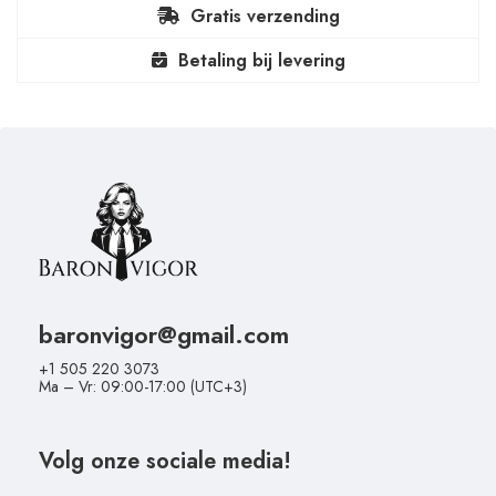
Gratis verzending
Betaling bij levering
baronvigor@gmail.com
+1 505 220 3073
Ma – Vr: 09:00-17:00 (UTC+3)
Volg onze sociale media!