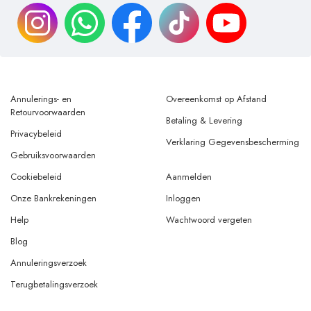
Annulerings- en
Overeenkomst op Afstand
Retourvoorwaarden
Betaling & Levering
Privacybeleid
Verklaring Gegevensbescherming
Gebruiksvoorwaarden
Cookiebeleid
Aanmelden
Onze Bankrekeningen
Inloggen
Help
Wachtwoord vergeten
Blog
Annuleringsverzoek
Terugbetalingsverzoek