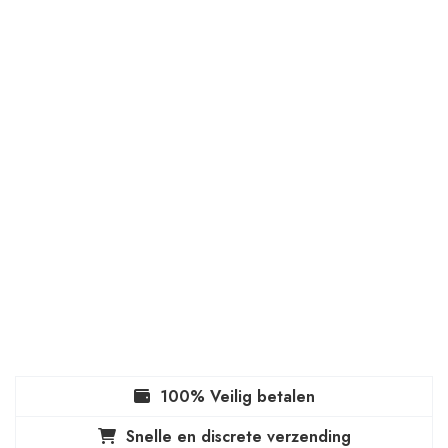
100% Veilig betalen
Snelle en discrete verzending