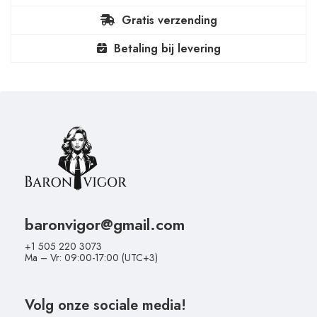
Gratis verzending
Betaling bij levering
baronvigor@gmail.com
+1 505 220 3073
Ma – Vr: 09:00-17:00 (UTC+3)
Volg onze sociale media!