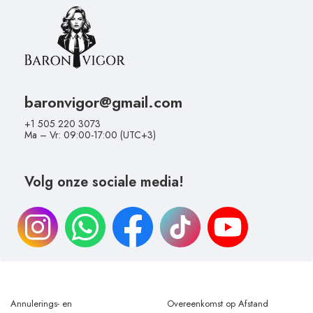
baronvigor@gmail.com
+1 505 220 3073
Ma – Vr: 09:00-17:00 (UTC+3)
Volg onze sociale media!
Annulerings- en
Overeenkomst op Afstand