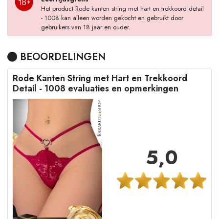
Het product Rode kanten string met hart en trekkoord detail
- 1008 kan alleen worden gekocht en gebruikt door
gebruikers van 18 jaar en ouder.
BEOORDELINGEN
Rode Kanten String met Hart en Trekkoord
Detail - 1008 evaluaties en opmerkingen
5,0