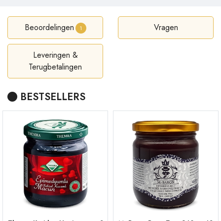
Beoordelingen
Vragen
1
Leveringen &
Terugbetalingen
BESTSELLERS