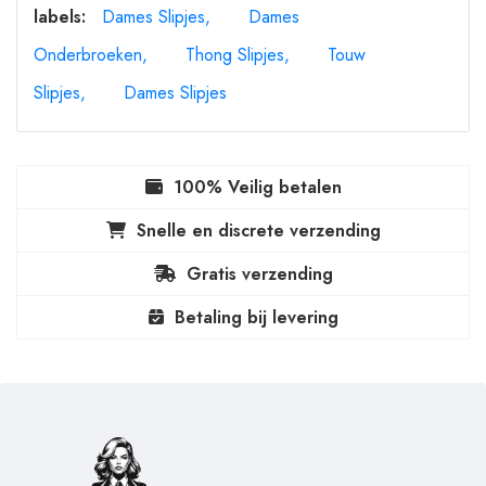
labels:
Dames Slipjes
Dames
Onderbroeken
Thong Slipjes
Touw
Slipjes
Dames Slipjes
100% Veilig betalen
Snelle en discrete verzending
Gratis verzending
Betaling bij levering