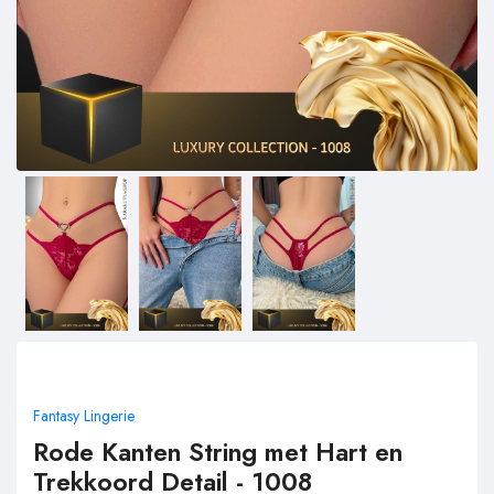
Fantasy Lingerie
Rode Kanten String met Hart en
Trekkoord Detail - 1008