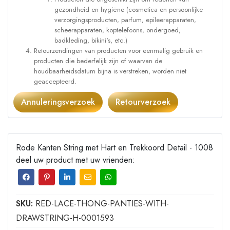
gezondheid en hygiëne (cosmetica en persoonlijke
verzorgingsproducten, parfum, epileerapparaten,
scheerapparaten, koptelefoons, ondergoed,
badkleding, bikini's, etc.)
Retourzendingen van producten voor eenmalig gebruik en
producten die bederfelijk zijn of waarvan de
houdbaarheidsdatum bijna is verstreken, worden niet
geaccepteerd.
Annuleringsverzoek
Retourverzoek
Rode Kanten String met Hart en Trekkoord Detail - 1008
deel uw product met uw vrienden:
SKU:
RED-LACE-THONG-PANTIES-WITH-
DRAWSTRING-H-0001593