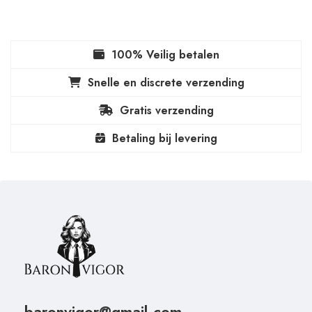
100% Veilig betalen
Snelle en discrete verzending
Gratis verzending
Betaling bij levering
baronvigor@gmail.com