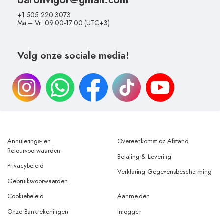
+1 505 220 3073
Ma – Vr: 09:00-17:00 (UTC+3)
Volg onze sociale media!
Annulerings- en
Overeenkomst op Afstand
Retourvoorwaarden
Betaling & Levering
Privacybeleid
Verklaring Gegevensbescherming
Gebruiksvoorwaarden
Cookiebeleid
Aanmelden
Onze Bankrekeningen
Inloggen