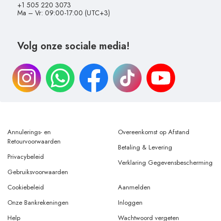
+1 505 220 3073
Ma – Vr: 09:00-17:00 (UTC+3)
Volg onze sociale media!
Annulerings- en
Overeenkomst op Afstand
Retourvoorwaarden
Betaling & Levering
Privacybeleid
Verklaring Gegevensbescherming
Gebruiksvoorwaarden
Cookiebeleid
Aanmelden
Onze Bankrekeningen
Inloggen
Help
Wachtwoord vergeten