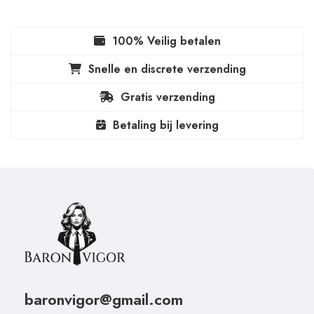
100% Veilig betalen
Snelle en discrete verzending
Gratis verzending
Betaling bij levering
baronvigor@gmail.com