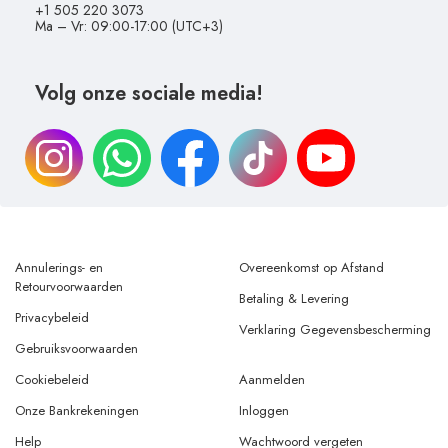
+1 505 220 3073
Ma – Vr: 09:00-17:00 (UTC+3)
Volg onze sociale media!
Annulerings- en
Overeenkomst op Afstand
Retourvoorwaarden
Betaling & Levering
Privacybeleid
Verklaring Gegevensbescherming
Gebruiksvoorwaarden
Cookiebeleid
Aanmelden
Onze Bankrekeningen
Inloggen
Help
Wachtwoord vergeten