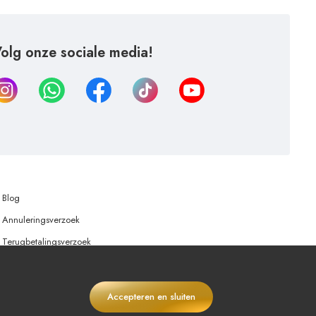
olg onze sociale media!
Blog
Annuleringsverzoek
Terugbetalingsverzoek
Accepteren en sluiten