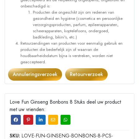
onbeschadigd is:
Producten die ongeschikt zijn om redenen van
gezondheid en hygiëne (cosmetica en persoonlijke
verzorgingsproducten, parfum, epileerapparaten,
scheerapparaten, koptelefoons, ondergoed,
badkleding, bikini's, etc.)
Retourzendingen van producten voor eenmalig gebruik en
producten die bederfelijk zijn of waarvan de
houdbaarheidsdatum bijna is verstreken, worden niet
geaccepteerd.
Annuleringsverzoek
Retourverzoek
Love Fun Ginseng Bonbons 8 Stuks deel uw product
met uw vrienden:
SKU:
LOVE-FUN-GINSENG-BONBONS-8-PCS-