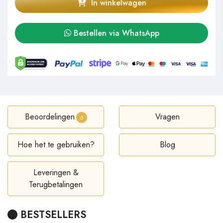
In winkelwagen
Bestellen via WhatsApp
Beoordelingen
Vragen
5
Hoe het te gebruiken?
Blog
Leveringen &
Terugbetalingen
BESTSELLERS