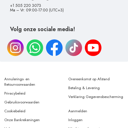
+1 505 220 3073
Ma – Vr: 09:00-17:00 (UTC+3)
Volg onze sociale media!
Annulerings- en
Overeenkomst op Afstand
Retourvoorwaarden
Betaling & Levering
Privacybeleid
Verklaring Gegevensbescherming
Gebruiksvoorwaarden
Cookiebeleid
Aanmelden
Onze Bankrekeningen
Inloggen