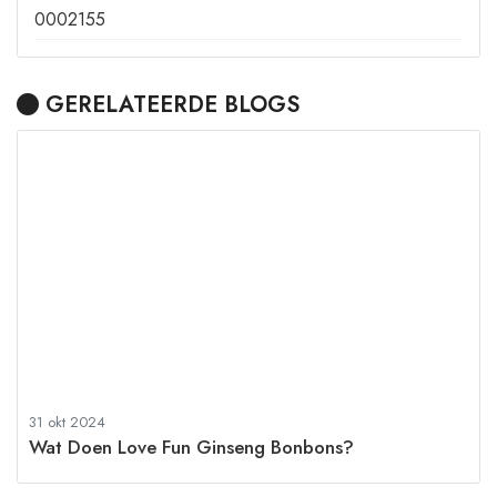
0002155
GERELATEERDE BLOGS
31 okt 2024
Wat Doen Love Fun Ginseng Bonbons?