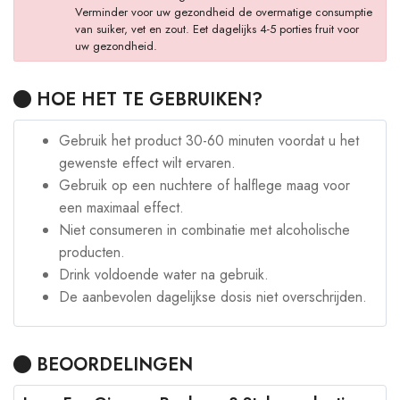
Verminder voor uw gezondheid de overmatige consumptie
van suiker, vet en zout. Eet dagelijks 4-5 porties fruit voor
uw gezondheid.
HOE HET TE GEBRUIKEN?
Gebruik het product 30-60 minuten voordat u het
gewenste effect wilt ervaren.
Gebruik op een nuchtere of halflege maag voor
een maximaal effect.
Niet consumeren in combinatie met alcoholische
producten.
Drink voldoende water na gebruik.
De aanbevolen dagelijkse dosis niet overschrijden.
BEOORDELINGEN