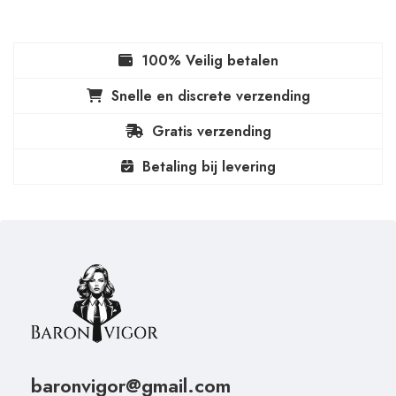
100% Veilig betalen
Snelle en discrete verzending
Gratis verzending
Betaling bij levering
baronvigor@gmail.com