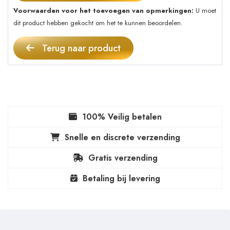
Voorwaarden voor het toevoegen van opmerkingen:
U moet
dit product hebben gekocht om het te kunnen beoordelen.
Terug naar product
100% Veilig betalen
Snelle en discrete verzending
Gratis verzending
Betaling bij levering