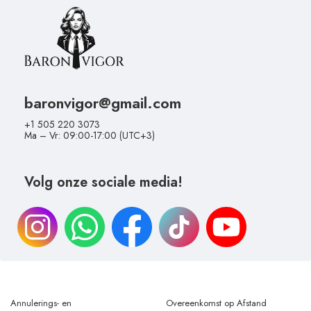
baronvigor@gmail.com
+1 505 220 3073
Ma – Vr: 09:00-17:00 (UTC+3)
Volg onze sociale media!
Annulerings- en
Overeenkomst op Afstand