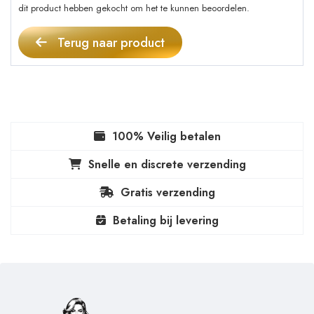
dit product hebben gekocht om het te kunnen beoordelen.
Terug naar product
100% Veilig betalen
Snelle en discrete verzending
Gratis verzending
Betaling bij levering