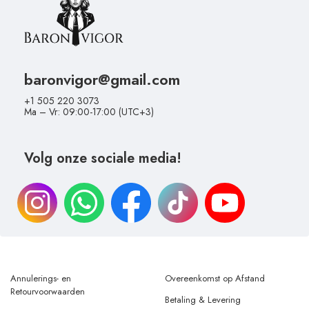
baronvigor@gmail.com
+1 505 220 3073
Ma – Vr: 09:00-17:00 (UTC+3)
Volg onze sociale media!
Annulerings- en
Overeenkomst op Afstand
Retourvoorwaarden
Betaling & Levering