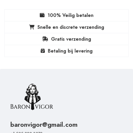
100% Veilig betalen
Snelle en discrete verzending
Gratis verzending
Betaling bij levering
baronvigor@gmail.com