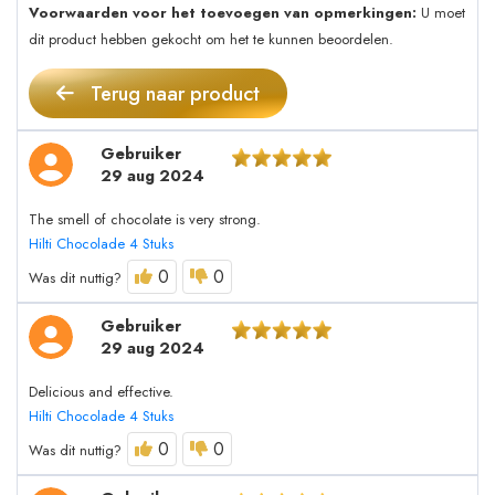
Voorwaarden voor het toevoegen van opmerkingen:
U moet
dit product hebben gekocht om het te kunnen beoordelen.
Terug naar product
Gebruiker
29 aug 2024
The smell of chocolate is very strong.
Hilti Chocolade 4 Stuks
0
0
Was dit nuttig?
Gebruiker
29 aug 2024
Delicious and effective.
Hilti Chocolade 4 Stuks
0
0
Was dit nuttig?