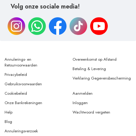
Volg onze sociale media!
Annulerings- en
Overeenkomst op Afstand
Retourvoorwaarden
Betaling & Levering
Privacybeleid
Verklaring Gegevensbescherming
Gebruiksvoorwaarden
Cookiebeleid
Aanmelden
Onze Bankrekeningen
Inloggen
Help
Wachtwoord vergeten
Blog
Annuleringsverzoek