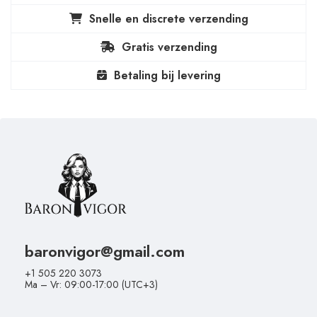
Snelle en discrete verzending
Gratis verzending
Betaling bij levering
baronvigor@gmail.com
+1 505 220 3073
Ma – Vr: 09:00-17:00 (UTC+3)