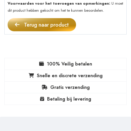
Voorwaarden voor het toevoegen van opmerkingen:
U moet
dit product hebben gekocht om het te kunnen beoordelen.
Terug naar product
100% Veilig betalen
Snelle en discrete verzending
Gratis verzending
Betaling bij levering