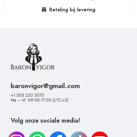
Betaling bij levering
baronvigor@gmail.com
+1 505 220 3073
Ma – Vr: 09:00-17:00 (UTC+3)
Volg onze sociale media!