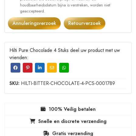
houdbaarheidsdatum bijna is verstreken, worden niet
geaccepteerd.
Annuleringsverzoek
Retourverzoek
Hilti Pure Chocolade 4 Stuks deel uw product met uw
vrienden:
SKU:
HILTI-BITTER-CHOCOLATE-4-PCS-0001789
100% Veilig betalen
Snelle en discrete verzending
Gratis verzending