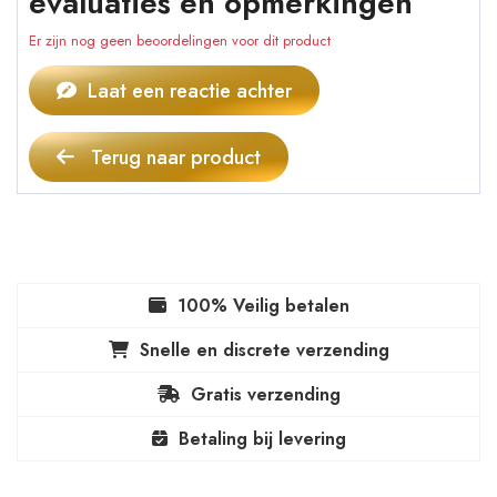
evaluaties en opmerkingen
Er zijn nog geen beoordelingen voor dit product
Laat een reactie achter
Terug naar product
100% Veilig betalen
Snelle en discrete verzending
Gratis verzending
Betaling bij levering