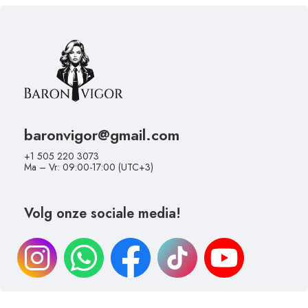
baronvigor@gmail.com
+1 505 220 3073
Ma – Vr: 09:00-17:00 (UTC+3)
Volg onze sociale media!