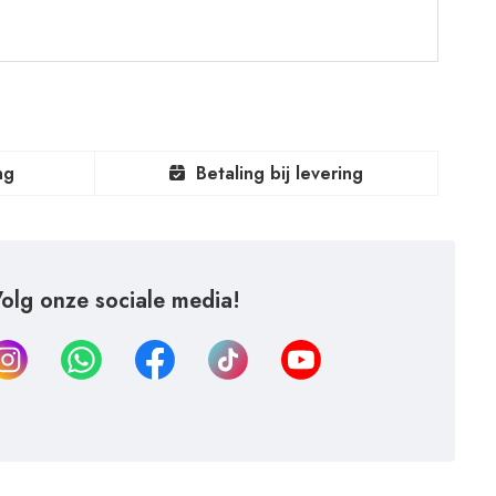
ng
Betaling bij levering
olg onze sociale media!