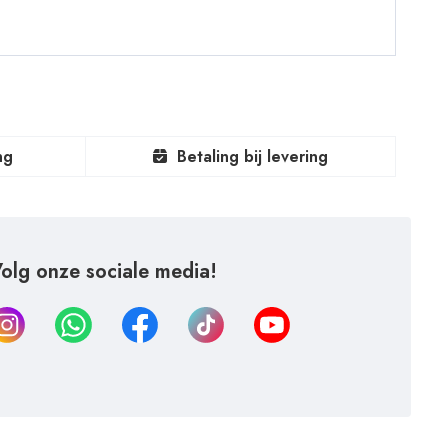
ng
Betaling bij levering
olg onze sociale media!