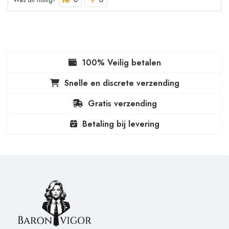
100% Veilig betalen
Snelle en discrete verzending
Gratis verzending
Betaling bij levering