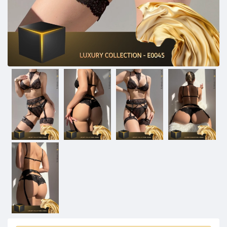
3 mensen kochten in 24 uur!