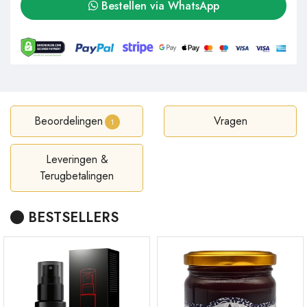
Bestellen via WhatsApp
Beoordelingen
Vragen
1
Leveringen &
Terugbetalingen
BESTSELLERS