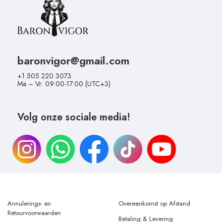
baronvigor@gmail.com
+1 505 220 3073
Ma – Vr: 09:00-17:00 (UTC+3)
Volg onze sociale media!
Annulerings- en
Overeenkomst op Afstand
Retourvoorwaarden
Betaling & Levering