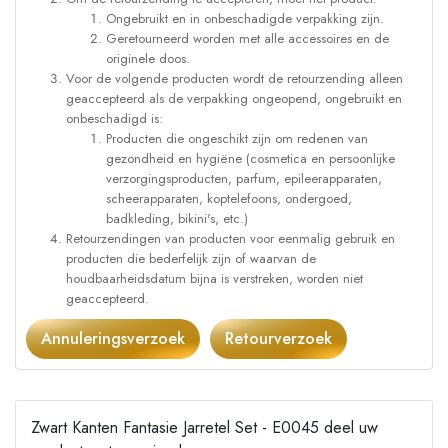
Ongebruikt en in onbeschadigde verpakking zijn.
Geretourneerd worden met alle accessoires en de
originele doos.
Voor de volgende producten wordt de retourzending alleen
geaccepteerd als de verpakking ongeopend, ongebruikt en
onbeschadigd is:
Producten die ongeschikt zijn om redenen van
gezondheid en hygiëne (cosmetica en persoonlijke
verzorgingsproducten, parfum, epileerapparaten,
scheerapparaten, koptelefoons, ondergoed,
badkleding, bikini's, etc.)
Retourzendingen van producten voor eenmalig gebruik en
producten die bederfelijk zijn of waarvan de
houdbaarheidsdatum bijna is verstreken, worden niet
geaccepteerd.
Annuleringsverzoek
Retourverzoek
Zwart Kanten Fantasie Jarretel Set - E0045 deel uw