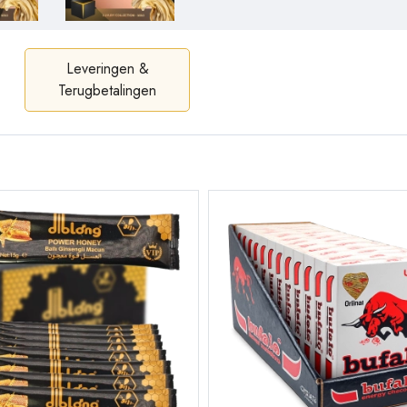
Leveringen &
Terugbetalingen