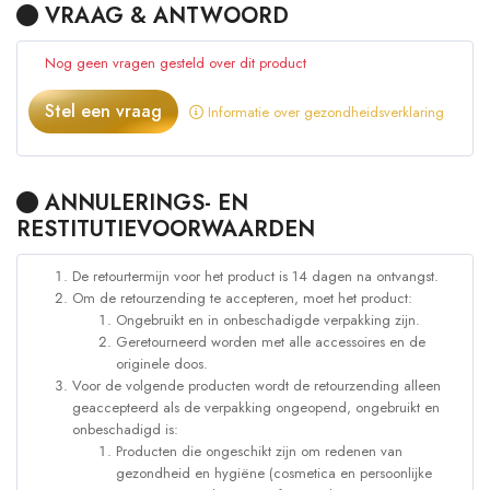
VRAAG & ANTWOORD
Nog geen vragen gesteld over dit product
Stel een vraag
Informatie over gezondheidsverklaring
ANNULERINGS- EN
RESTITUTIEVOORWAARDEN
De retourtermijn voor het product is 14 dagen na ontvangst.
Om de retourzending te accepteren, moet het product:
Ongebruikt en in onbeschadigde verpakking zijn.
Geretourneerd worden met alle accessoires en de
originele doos.
Voor de volgende producten wordt de retourzending alleen
geaccepteerd als de verpakking ongeopend, ongebruikt en
onbeschadigd is:
Producten die ongeschikt zijn om redenen van
gezondheid en hygiëne (cosmetica en persoonlijke