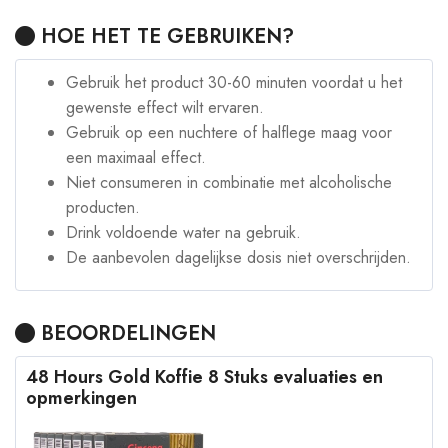
HOE HET TE GEBRUIKEN?
Gebruik het product 30-60 minuten voordat u het
gewenste effect wilt ervaren.
Gebruik op een nuchtere of halflege maag voor
een maximaal effect.
Niet consumeren in combinatie met alcoholische
producten.
Drink voldoende water na gebruik.
De aanbevolen dagelijkse dosis niet overschrijden.
BEOORDELINGEN
48 Hours Gold Koffie 8 Stuks evaluaties en
opmerkingen