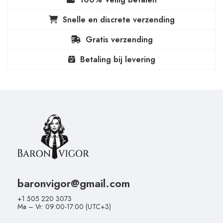
Snelle en discrete verzending
Gratis verzending
Betaling bij levering
baronvigor@gmail.com
+1 505 220 3073
Ma – Vr: 09:00-17:00 (UTC+3)