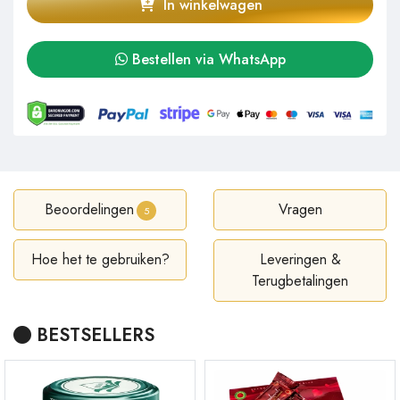
In winkelwagen
Bestellen via WhatsApp
Beoordelingen
Vragen
5
Hoe het te gebruiken?
Leveringen &
Terugbetalingen
BESTSELLERS