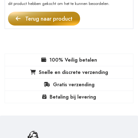
dit product hebben gekocht om het te kunnen beoordelen.
Terug naar product
100% Veilig betalen
Snelle en discrete verzending
Gratis verzending
Betaling bij levering