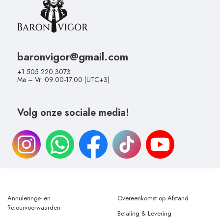
baronvigor@gmail.com
+1 505 220 3073
Ma – Vr: 09:00-17:00 (UTC+3)
Volg onze sociale media!
Annulerings- en
Overeenkomst op Afstand
Retourvoorwaarden
Betaling & Levering